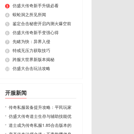
仿盛大传奇新手升级必看
蜈蚣洞之所见所闻
鉴定合击秘密开启内测火爆空前
仿盛大传奇新手变强心得
先睹为快：异界入侵
特戒无压力获取技巧
跨服大世界新版本揭秘
仿盛大合击玩法攻略
开服新闻
传奇私服装备提升攻略：平民玩家
仿盛大传奇道士生存与辅助技能优
道士成为传奇私服1.85合击版本的