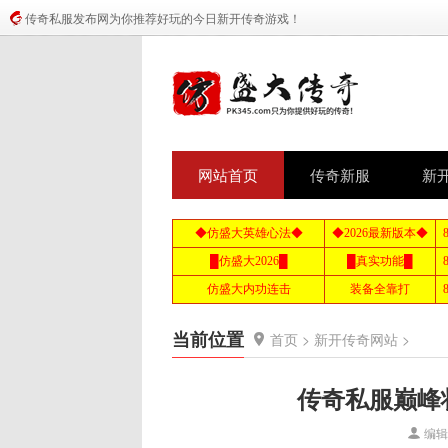
传奇私服发布网为你推荐好玩的今日新开传奇游戏！
网站首页
传奇新服
新
当前位置
首页
>
新开传奇网站
>
传奇私服巅峰
编辑