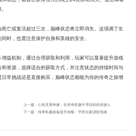
果。
内死亡或复活超过三次，巅峰状态将立即消失。这强调了生
的同时，也需注意保护自身和英雄的安全。
斗增益机制，通过合理获取和利用，玩家可以显著提升游戏
力和资源，选择适合的获取方式，并注意状态的持续时间与
过日常挑战还是直接购买，巅峰状态都能为你的传奇之旅增
上一篇：
心有灵犀奇缘：在传奇私服中寻找你的有缘人
下一篇：
传奇私服装备提升攻略：平民玩家进阶指南