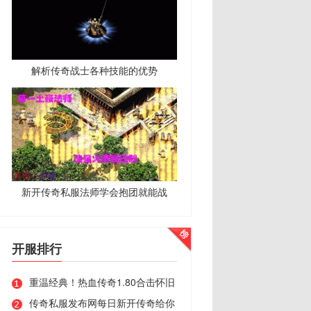
解析传奇战士各种技能的优势
新开传奇私服法师学会抱团就能战
开服排行
重温经典！热血传奇1.80合击怀旧
传奇私服发布网每日新开传奇给你