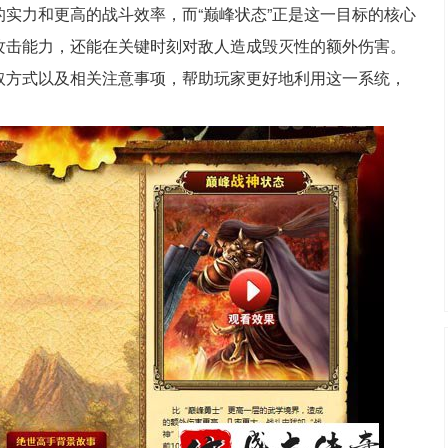
实力和更高的战斗效率，而“巅峰状态”正是这一目标的核心
攻击能力，还能在关键时刻对敌人造成毁灭性的额外伤害。
取方式以及相关注意事项，帮助玩家更好地利用这一系统，