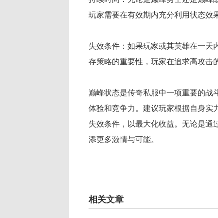
玩家需要在有效期内充分利用状态效
失效条件：如果玩家或其英雄在一天
存策略的重要性，玩家在追求高攻击
巅峰状态是传奇私服中一项重要的战
体验和竞争力。建议玩家根据自身实
失效条件，以最大化收益。无论是通
添更多激情与可能。
相关文章