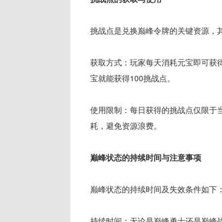
挑战点是兑换巅峰令牌的关键资源，
获取方式：玩家每天消耗元宝即可获得
宝就能获得100挑战点。
使用限制：每日获得的挑战点仅限于
耗，避免资源浪费。
巅峰状态的持续时间与注意事项
巅峰状态的持续时间及失效条件如下
持续时间：无论是巅峰勇士还是巅峰