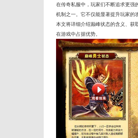
在传奇私服中，玩家们不断追求更强的
机制之一。它不仅能显著提升玩家的
本文将详细介绍巅峰状态的含义、获
在游戏中占据优势。