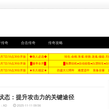
开传奇
合击传奇
传奇攻略
状态：提升攻击力的关键途径
：AD
2025-11-11 09:56