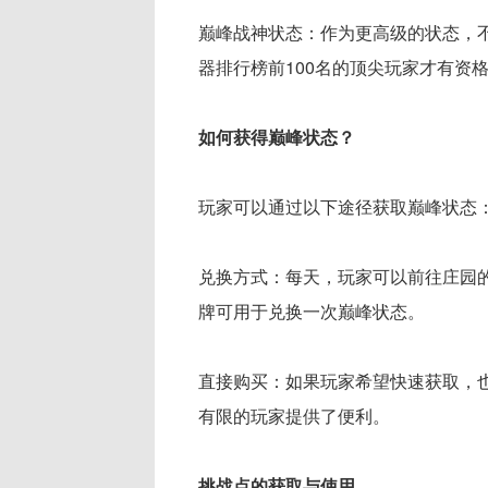
巅峰战神状态：作为更高级的状态，
器排行榜前100名的顶尖玩家才有资
如何获得巅峰状态？
玩家可以通过以下途径获取巅峰状态
兑换方式：每天，玩家可以前往庄园的
牌可用于兑换一次巅峰状态。
直接购买：如果玩家希望快速获取，
有限的玩家提供了便利。
挑战点的获取与使用