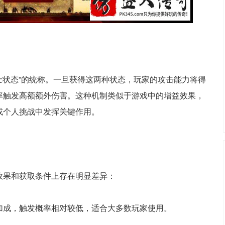
勇士状态”的统称。一旦获得这两种状态，玩家的攻击能力将得
率触发高额额外伤害。这种机制类似于游戏中的增益效果，
或个人挑战中发挥关键作用。
效果和获取条件上存在明显差异：
加成，触发概率相对较低，适合大多数玩家使用。