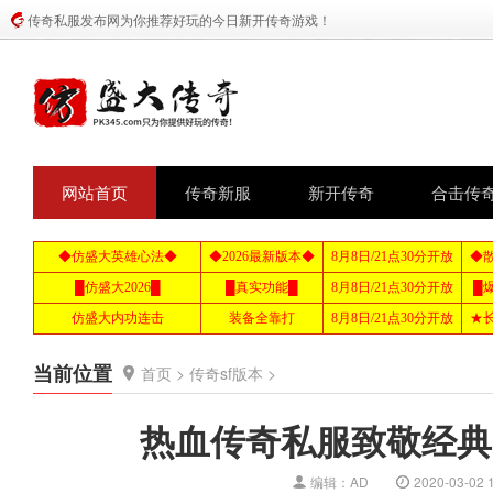
传奇私服发布网为你推荐好玩的今日新开传奇游戏！
网站首页
传奇新服
新开传奇
合击传
当前位置
首页
>
传奇sf版本
>
热血传奇私服致敬经典1
编辑：AD
2020-03-02 