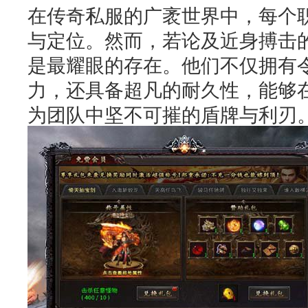
在传奇私服的广袤世界中，每个
与定位。然而，若论及近身搏击
是最耀眼的存在。他们不仅拥有
力，还具备超凡的耐久性，能够
为团队中坚不可摧的盾牌与利刃