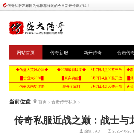
传奇私服发布网为你推荐好玩的今日新开传奇游戏！
网站首页
传奇新服
新开传奇
合击传
当前位置
首页
>
合击传奇私服
>
传奇私服近战之巅：战士与
编辑：AD
2025-10-26 