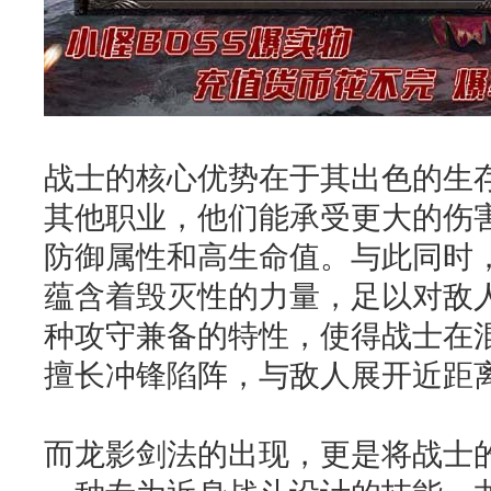
战士的核心优势在于其出色的生
其他职业，他们能承受更大的伤
防御属性和高生命值。与此同时
蕴含着毁灭性的力量，足以对敌
种攻守兼备的特性，使得战士在
擅长冲锋陷阵，与敌人展开近距
而龙影剑法的出现，更是将战士