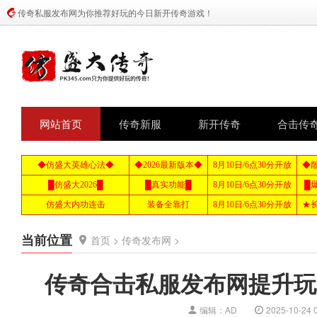
传奇私服发布网为你推荐好玩的今日新开传奇游戏！
网站首页
传奇新服
新开传奇
合击传
当前位置
首页
>
传奇发布网
>
传奇合击私服发布网提升玩
编辑：AD
2025-10-24 