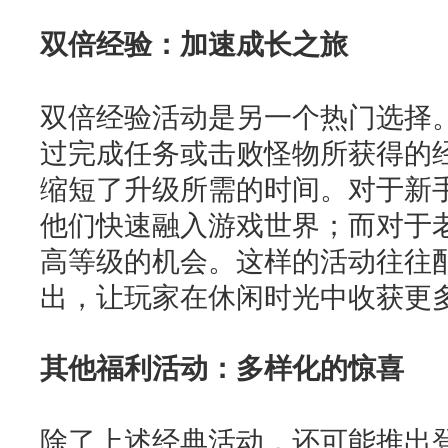
双倍经验：加速成长之旅
双倍经验活动是另一个热门选择
过完成任务或击败怪物所获得的
缩短了升级所需的时间。对于新
他们快速融入游戏世界；而对于
高等级的机会。这样的活动往往
出，让玩家在休闲时光中收获更
其他福利活动：多样化的惊喜
除了上述经典活动，还可能推出