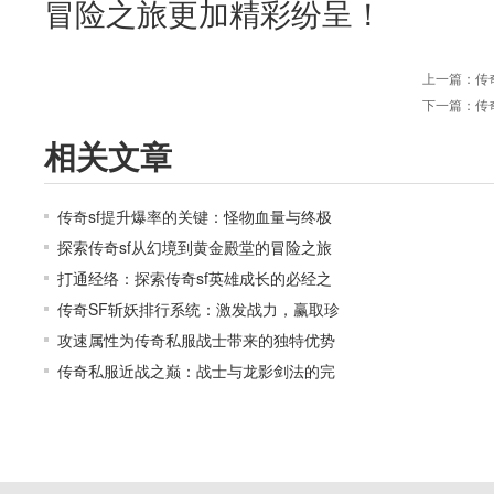
冒险之旅更加精彩纷呈！
上一篇：
传
下一篇：
传
相关文章
传奇sf提升爆率的关键：怪物血量与终极
探索传奇sf从幻境到黄金殿堂的冒险之旅
打通经络：探索传奇sf英雄成长的必经之
传奇SF斩妖排行系统：激发战力，赢取珍
攻速属性为传奇私服战士带来的独特优势
传奇私服近战之巅：战士与龙影剑法的完