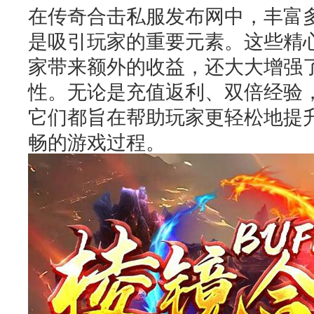
在传奇合击私服发布网中，丰富
是吸引玩家的重要元素。这些精
家带来额外的收益，还大大增强
性。无论是充值返利、双倍经验
它们都旨在帮助玩家更轻松地提
畅的游戏过程。