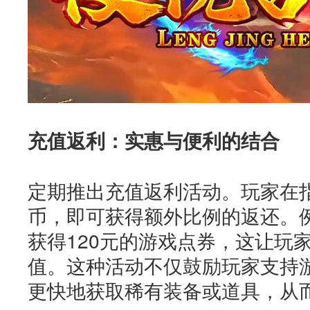
充值返利：实惠与便利的结合
定期推出充值返利活动。玩家在
币，即可获得额外比例的返还。例
获得120元的游戏点券，这让玩
值。这种活动不仅鼓励玩家支持
更快地获取稀有装备或道具，从