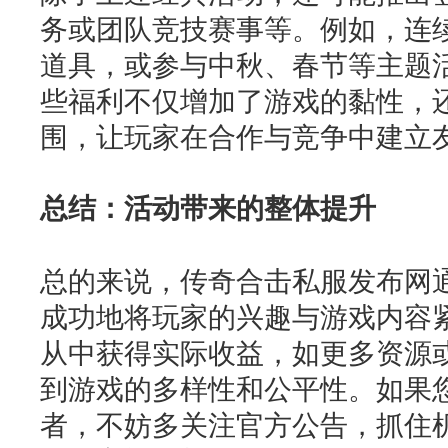
务或团队竞技赛事等。例如，连
道具，或参与中秋、春节等主题
些福利不仅增加了游戏的黏性，
围，让玩家在合作与竞争中建立
总结：活动带来的整体提升
总的来说，传奇合击私服发布网
成功地将玩家的兴趣与游戏内容
从中获得实际收益，如更多资源
到游戏的多样性和公平性。如果
者，不妨多关注官方公告，抓住