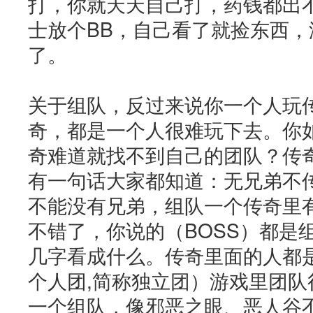
打，你就天天自己打，药钱都出
士放个BB，自己看了就捡东西
了。
关于组队，反过来说你一个人玩传
奇，都是一个人很难玩下去。你
奇难道就找不到自己的团队？传
有一句话大家都知道：无兄弟不
不能没有兄弟，组队一个传奇里
不错了，你说的（BOSS）都是
几字看成什么。传奇里面的人都
个人团,简称独立团）游戏里团队
一个组队，像邪恶之眼、恶人谷