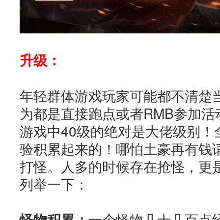
升级：
年轻群体游戏玩家可能都不清楚
为都是直接跑点或者RMB参加活
游戏中40级的绝对是大佬级别！
验积累起来的！哪怕土豪再有钱
打怪。人多的时候存在抢怪，更
列举一下：
怪物积累：
一个怪物几十几百点经