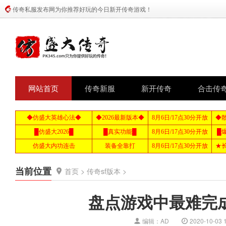
传奇私服发布网为你推荐好玩的今日新开传奇游戏！
网站首页
传奇新服
新开传奇
合击传
当前位置
首页
>
传奇sf版本
>
盘点游戏中最难完
编辑：AD
2020-10-03 