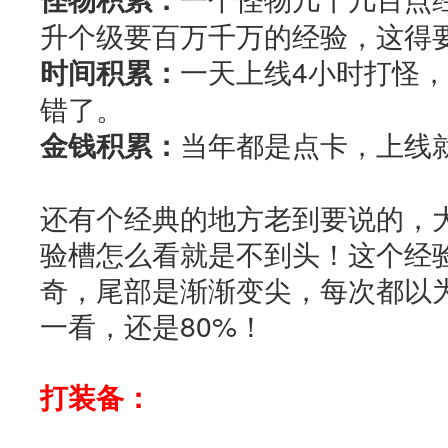
升个级要百万千万的经验，这得
时间积累：
一天上线4小时打怪
错了。
金钱积累：
当年都是点卡，上线
还有个经典的地方老到要说的，
验槽怎么看就是不到头！这个经
奇，尾部是渐渐变尖，每次都以
一看，还是80%！
打装备：