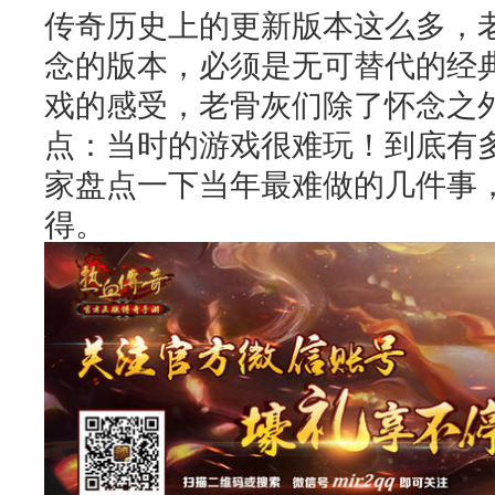
传奇历史上的更新版本这么多，
念的版本，必须是无可替代的经
戏的感受，老骨灰们除了怀念之
点：当时的游戏很难玩！到底有
家盘点一下当年最难做的几件事
得。