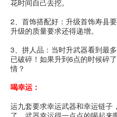
花时间自己去挖。
2、首饰搭配好：升级首饰寿县
升级的质量要求还得递增。
3、拼人品：当时升武器看到最
已破碎！如果升到6点的时候碎
情？
喝幸运：
运九套要求幸运武器和幸运链子
了，武器幸运得一点点的喝起来