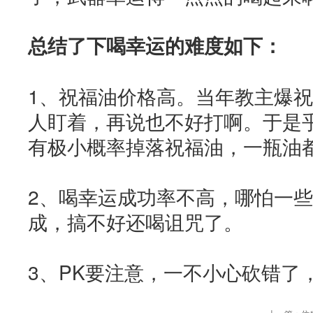
总结了下喝幸运的难度如下：
1、祝福油价格高。当年教主爆
人盯着，再说也不好打啊。于是
有极小概率掉落祝福油，一瓶油
2、喝幸运成功率不高，哪怕一
成，搞不好还喝诅咒了。
3、PK要注意，一不小心砍错了