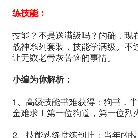
练技能：
技能？不是送满级吗？的确，现在
战神系列套装，技能学满级。不
让无数老骨灰苦恼的事情。
小编为你解析：
1、高级技能书难获得：狗书，
金难求！第一位狗道，第一位烈
2、技能熟练度练到吐：当年的