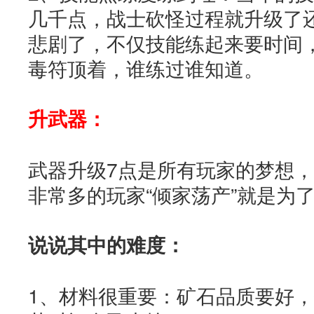
几千点，战士砍怪过程就升级了
悲剧了，不仅技能练起来要时间
毒符顶着，谁练过谁知道。
升武器：
武器升级7点是所有玩家的梦想
非常多的玩家“倾家荡产”就是为
说说其中的难度：
1、材料很重要：矿石品质要好