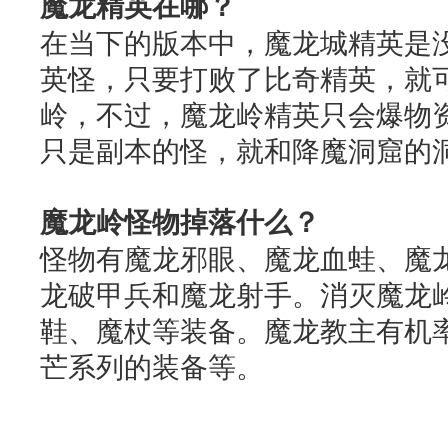
魔龙精英在哪？
在当下的版本中，魔龙城精英是
英怪，只要打败了比奇精英，就
岭，不过，魔龙岭精英只会爆物
只是副本的怪，就和降魔洞窟的
魔龙岭怪物掉落什么？
怪物有魔龙邪眼、魔龙血蛙、魔
龙破甲兵和魔龙射手。消灭魔龙
鞋、魔杖等装备。魔龙教主有机
芒系列的装备等。