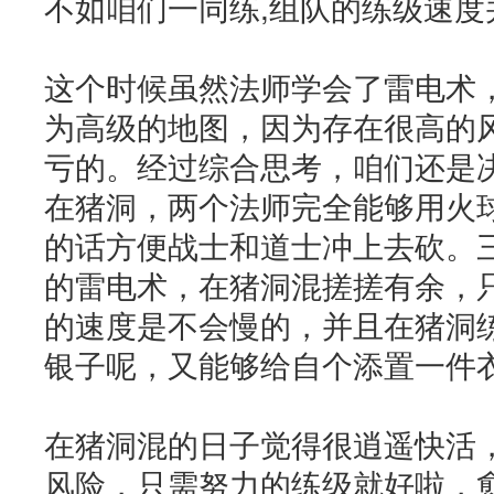
不如咱们一同练,组队的练级速度
这个时候虽然法师学会了雷电术
为高级的地图，因为存在很高的
亏的。经过综合思考，咱们还是
在猪洞，两个法师完全能够用火
的话方便战士和道士冲上去砍。
的雷电术，在猪洞混搓搓有余，
的速度是不会慢的，并且在猪洞
银子呢，又能够给自个添置一件
在猪洞混的日子觉得很逍遥快活
风险，只需努力的练级就好啦，