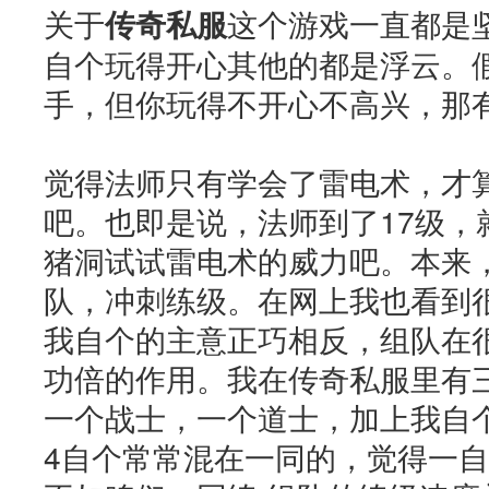
关于
传奇私服
这个游戏一直都是
自个玩得开心其他的都是浮云。
手，但你玩得不开心不高兴，那
觉得法师只有学会了雷电术，才
吧。也即是说，法师到了17级，
猪洞试试雷电术的威力吧。本来
队，冲刺练级。在网上我也看到
我自个的主意正巧相反，组队在
功倍的作用。我在传奇私服里有
一个战士，一个道士，加上我自
4自个常常混在一同的，觉得一