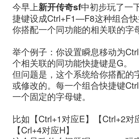
今早上
新开传奇sf
中初步玩了一
捷键设成Ctrl+F1—F8这种组
你搭配一个同功能的相关联的字
举个例子：你设置瞬息移动为Ctr
个相关联的同功能快捷键是G。
但问题是，这个系统给你搭配的
或修改的。每一个组合快捷键Ctrl
一个固定的字母键。
比如【Ctrl+1对应E】【Ctrl+2对
【Crl+4对应H】