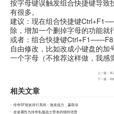
按字母键误触发组合快捷键导致
有很多。
建议：现在组合快捷键Ctrl+F1
除，增加一个删掉字母的功能就
或者：组合快捷键Ctrl+F1——
自由修改，比如改成小键盘的加
一个字母（不推荐这样做，我感
上一篇：
幸
下一篇：
同
相关文章
传奇SF斩妖排行系统：激发战力，赢取珍
攻速属性为传奇私服战士带来的独特优势