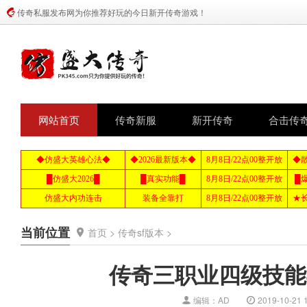
传奇私服发布网为你推荐好玩的今日新开传奇游戏！
网站首页
传奇新服
新开传奇
合击传
当前位置
首页
>
传奇sf版本
>
传奇三职业四级技能
编辑：AD
2019-10-21 