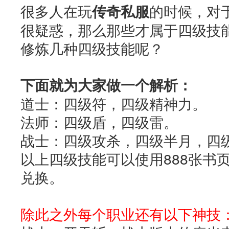
很多人在玩
传奇私服
的时候，对
很疑惑，那么那些才属于四级技
修炼几种四级技能呢？
下面就为大家做一个解析：
道士：四级符，四级精神力。
法师：四级盾，四级雷。
战士：四级攻杀，四级半月，四
以上四级技能可以使用888张书
兑换。
除此之外每个职业还有以下神技