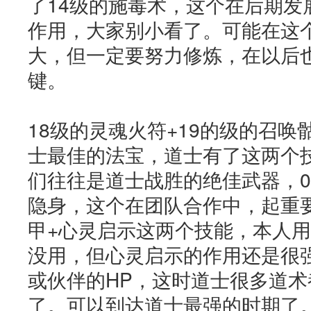
了14级的施毒术，这个在后期发
作用，大家别小看了。可能在这
大，但一定要努力修炼，在以后
键。
18级的灵魂火符+19的级的召
士最佳的法宝，道士有了这两个
们往往是道士战胜的绝佳武器，0
隐身，这个在团队合作中，起重要
甲+心灵启示这两个技能，本人
没用，但心灵启示的作用还是很
或伙伴的HP，这时道士很多道
了。可以到达道士最强的时期了