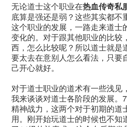
无论道士这个职业在
热血传奇私
底算是强还是弱？这些其实都不
这个职业的发展，一路走来道士
变化的。对于跟其他职业的比较
西，怎么比较呢？所以道士就是
要太去在意别人怎么看法，只要
己开心就好。
对于道士职业的道术有一些浅见
我来谈谈对道士各阶段的发展。7
精神战力，这两个对于初期的道
用。刚开始玩道士的时候也不知