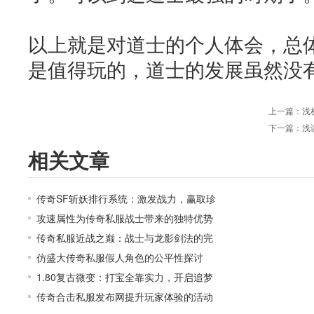
以上就是对道士的个人体会，总
是值得玩的，道士的发展虽然没
上一篇：
浅
下一篇：
浅
相关文章
传奇SF斩妖排行系统：激发战力，赢取珍
攻速属性为传奇私服战士带来的独特优势
传奇私服近战之巅：战士与龙影剑法的完
仿盛大传奇私服假人角色的公平性探讨
1.80复古微变：打宝全靠实力，开启追梦
传奇合击私服发布网提升玩家体验的活动