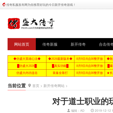
传奇私服发布网为你推荐好玩的今日新开传奇游戏！
网站首页
传奇新服
新开传奇
合击传
当前位置
首页
>
新开传奇网站
>
对于道士职业的
编辑：AD
2019-12-12 