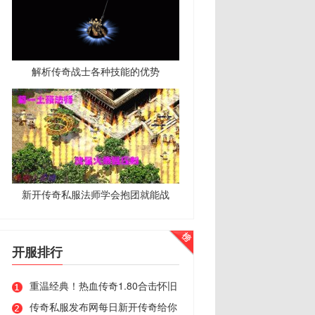
解析传奇战士各种技能的优势
新开传奇私服法师学会抱团就能战
开服排行
重温经典！热血传奇1.80合击怀旧
传奇私服发布网每日新开传奇给你