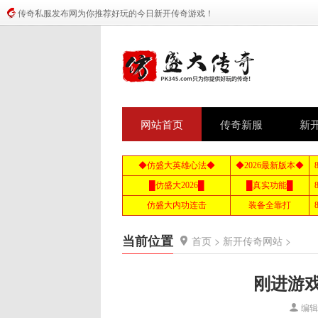
传奇私服发布网为你推荐好玩的今日新开传奇游戏！
网站首页
传奇新服
新
当前位置
首页
>
新开传奇网站
>
刚进游
编辑