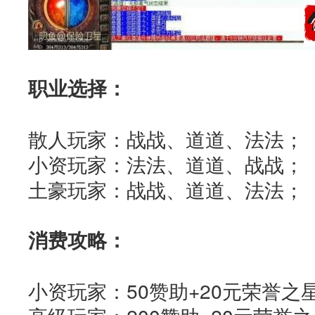
职业选择：
散人玩家：战战、道道、法法；
小资玩家：法法、道道、战战；
土豪玩家：战战、道道、法法；
消费攻略：
小资玩家：50赞助+20元荣誉之