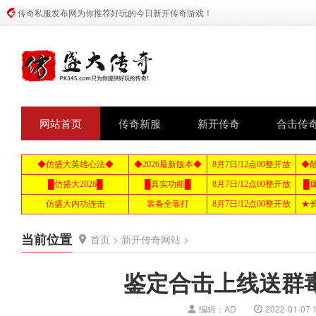
传奇私服发布网为你推荐好玩的今日新开传奇游戏！
网站首页
传奇新服
新开传奇
合击传
当前位置
首页
>
新开传奇网站
>
鉴定合击上线送群
编辑：AD
2022-01-07 