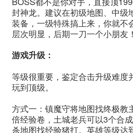
BOSS都不是你对手，直接顶19
封神龙。建议在初级地图、中级
装备，一级特殊搞上来，你就不
层次明显，后期一刀一个小朋友
游戏升级：
等级很重要，鉴定合击升级难度
玩到顶级。
方式一：镇魔守将地图找终极教主
倍经验卷，土城老兵可以3个合成
杀地图找经验猪打。英雄等级达到