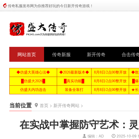
传奇私服发布网为你推荐好玩的今日新开传奇游戏！
网站首页
传奇新服
新开传奇
合击传
当前位置
首页
>
新开传奇网站
>
在实战中掌握防守艺术：灵
编辑：AD
2025-10-09 