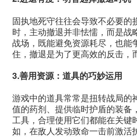
固执地死守往往会导致不必要的
时，主动撤退并非怯懦，而是战
战场，既能避免资源耗尽，也能
住，撤退是为了更高效的反击，
3.善用资源：道具的巧妙运用
游戏中的道具常常是扭转战局的
值的药剂、提供临时护盾的装备
工具，合理使用它们都能在关键
如，在敌人发动致命一击前激活