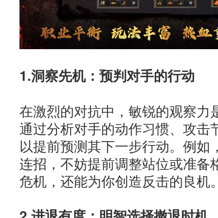
1.洞察先机：预判对手的行动
在激烈的对抗中，敏锐的观察力
通过分析对手的动作习惯、攻击
以提前预测其下一步行动。例如
连招，不妨提前调整站位或准备
危机，还能为你创造反击的良机
2.进退有度：明智选择撤退时机