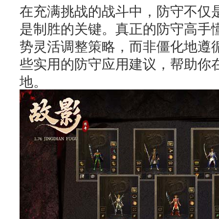
在充满挑战的战斗中，防守不仅
是制胜的关键。真正的防守高手
势灵活调整策略，而非僵化地遵
些实用的防守应用建议，帮助你
地。