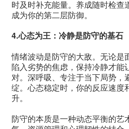
时及时补充能量。养成随时检查
成为你的第二层防御。
4.心态为王：冷静是防守的基石
情绪波动是防守的大敌。无论是
陷入劣势的焦虑，保持冷静才能
对。深呼吸、专注于当下局势，
绽。心态稳定时，你的反应速度
升。
防守的本质是一种动态平衡的艺
气、资源管理和心理韧性的结合