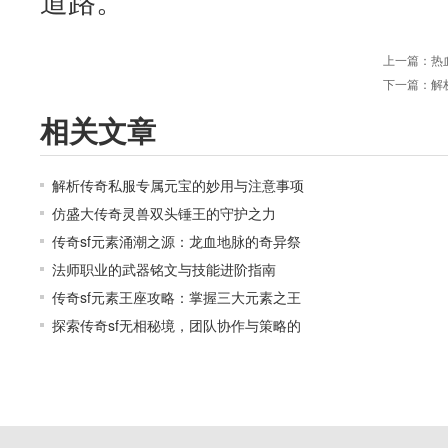
道路。
上一篇：
热
下一篇：
解
相关文章
解析传奇私服专属元宝的妙用与注意事项
仿盛大传奇灵兽双头锤王的守护之力
传奇sf元素涌潮之源：龙血地脉的奇异祭
法师职业的武器铭文与技能进阶指南
传奇sf元素王座攻略：掌握三大元素之王
探索传奇sf无相秘境，团队协作与策略的