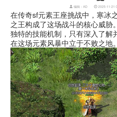
编辑：AD
2025-11-21 
在传奇sf元素王座挑战中，寒冰
之王构成了这场战斗的核心威胁
独特的技能机制，只有深入了解
在这场元素风暴中立于不败之地