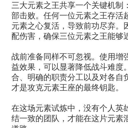
三大元素之王共享一个关键机制
部击败。任何一位元素之王存活
元素之心复活，导致前功尽弃。
配伤害，确保三位元素之王能够
战前准备同样不可忽视。使用增
益效果，可以显著降低战斗难度
合、明确的职责分工以及对各自
才是攻克元素王座的最终钥匙。
在这场元素试炼中，没有个人英
结一致的团队，才能在这片元素