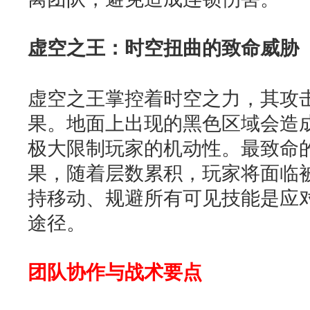
虚空之王：时空扭曲的致命威胁
虚空之王掌控着时空之力，其攻
果。地面上出现的黑色区域会造
极大限制玩家的机动性。最致命的
果，随着层数累积，玩家将面临
持移动、规避所有可见技能是应
途径。
团队协作与战术要点