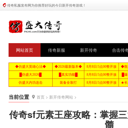
传奇私服发布网为你推荐好玩的今日新开传奇游戏！
网站首页
传奇新服
新开传奇
合击传
当前位置
首页
>
新开传奇网站
>
传奇sf元素王座攻略：掌握
髓