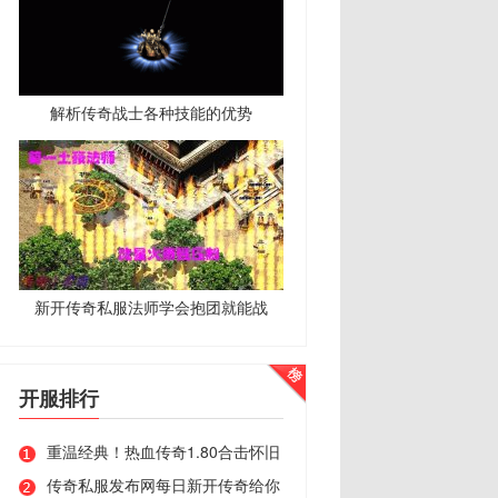
解析传奇战士各种技能的优势
新开传奇私服法师学会抱团就能战
开服排行
重温经典！热血传奇1.80合击怀旧
传奇私服发布网每日新开传奇给你