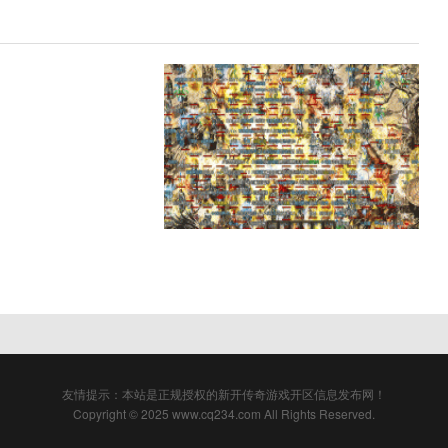
友情提示：本站是正规授权的新开传奇游戏开区信息发布网！
Copyright © 2025 www.cq234.com All Rights Reserved.