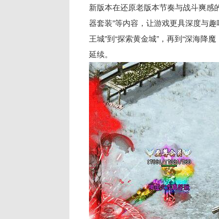
新版本在还原老版本节奏与战斗爽感的
器套装”等内容，让游戏更具深度与趣
王城”到“探索黄金城”，再到“深海
延续。