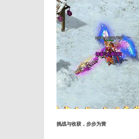
挑战与收获，步步为营