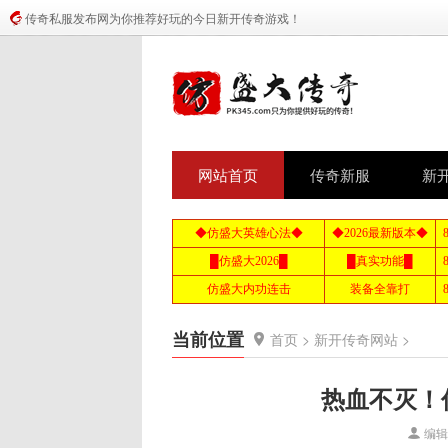
传奇私服发布网为你推荐好玩的今日新开传奇游戏！
网站首页
传奇新服
新
当前位置
首页
>
新开传奇网站
>
热血不灭！
编辑