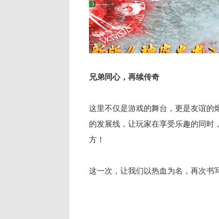
兄弟同心，再续传奇
这里不仅是游戏的舞台，更是友谊的
的发展线，让玩家在享受乐趣的同时
方！
这一次，让我们以热血为名，再次书