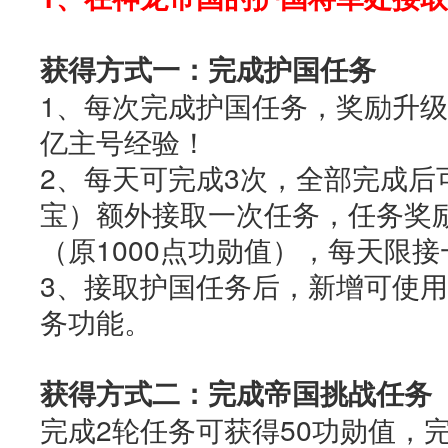
获得方式一：完成护国任务
1、每次完成护国任务，奖励升级为
亿主号经验！
2、每天可完成3次，全部完成后
宝）额外接取一次任务，任务奖励
（原1000点功勋值），每天限接
3、接取护国任务后，新增可使用
务功能。
获得方式二：完成帝国挑战任务
完成2轮任务可获得50功勋值，