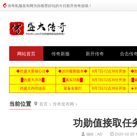
传奇私服发布网为你推荐好玩的今日新开传奇游戏！
网站首页
传奇新服
新开传奇
合击传
当前位置
首页
>
传奇发布网
>
功勋值接取任
编辑：AD
2020-02-20 