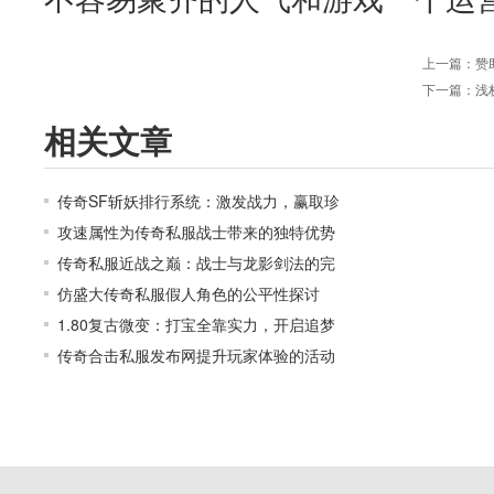
上一篇：
赞
下一篇：
浅
相关文章
传奇SF斩妖排行系统：激发战力，赢取珍
攻速属性为传奇私服战士带来的独特优势
传奇私服近战之巅：战士与龙影剑法的完
仿盛大传奇私服假人角色的公平性探讨
1.80复古微变：打宝全靠实力，开启追梦
传奇合击私服发布网提升玩家体验的活动