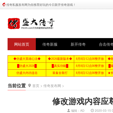
传奇私服发布网为你推荐好玩的今日新开传奇游戏！
网站首页
传奇新服
新开传奇
合击传
当前位置
首页
>
传奇发布网
>
修改游戏内容应
编辑：AD
2020-03-15 