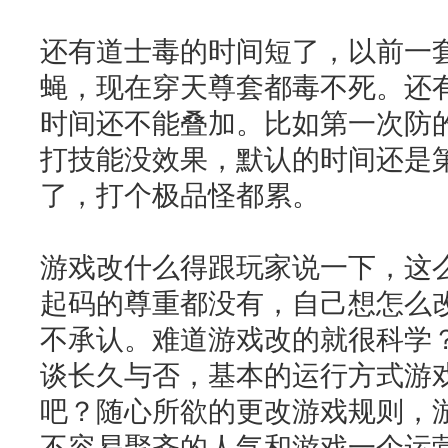
还有道士毒的时间短了，以前一
蝇，现在穿天尊套都毒不死。还
时间还不能叠加。比如第一次防的
打技能没效果，默认的时间还是
了，打个极品怪都累。
游戏改什么得跟玩家说一下，这
起码的尊重都没有，自己想怎么
不承认。难道游戏改的就很科学？
谈长久与否，基本的运行方式游
吧？随心所欲的更改游戏规则，
不容易聚齐的人气和游戏一个运