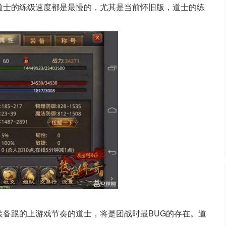
道士的练级速度都是最慢的，尤其是当前怀旧版，道士的练
装备跟的上游戏节奏的道士，将是团战时最BUG的存在。道