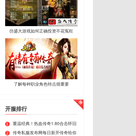
仿盛大游戏如何正确投资不花冤枉
了解每种职业角色特点很重要
开服排行
重温经典！热血传奇1.80合击怀旧
传奇私服发布网每日新开传奇给你