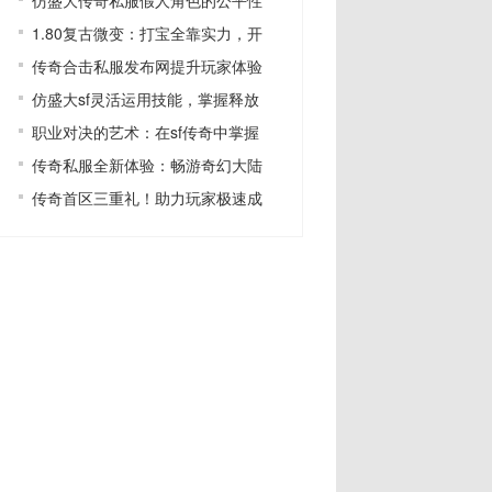
仿盛大传奇私服假人角色的公平性
1.80复古微变：打宝全靠实力，开
传奇合击私服发布网提升玩家体验
仿盛大sf灵活运用技能，掌握释放
职业对决的艺术：在sf传奇中掌握
传奇私服全新体验：畅游奇幻大陆
传奇首区三重礼！助力玩家极速成