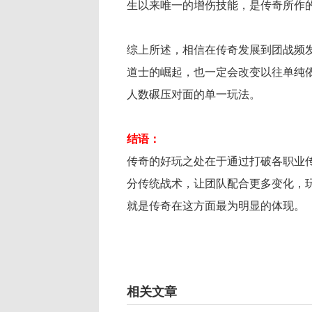
生以来唯一的增伤技能，是传奇所作
综上所述，相信在传奇发展到团战频
道士的崛起，也一定会改变以往单纯
人数碾压对面的单一玩法。
结语：
传奇的好玩之处在于通过打破各职业
分传统战术，让团队配合更多变化，
就是传奇在这方面最为明显的体现。
相关文章