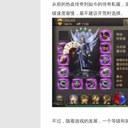
从前的热血传奇到如今的
传奇私服
，
级速度最慢，最不建议开荒时选择。
不过，随着游戏的发展，一个等级和