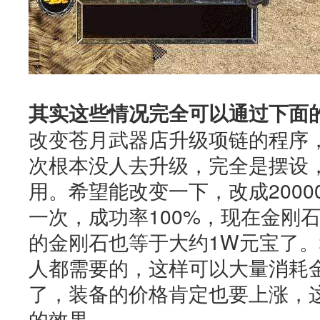
其实这些情况完全可以通过下面
改变苍月武器店升级项链的程序，5
次根本没人去升级，完全是摆设
用。希望能改变一下，改成20000
一次，成功率100%，现在金刚
的金刚石也等于大约1W元宝了。
人都需要的，这样可以大量消耗
了，装备的价格肯定也要上涨，
的效果。