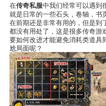
在
传奇私服
中我们经常可以遇到
就是日常的一些石头，卷轴，书页
在前期还是非常有用的，但是到
都没有用处了，这是很多传奇游
要如何改进才能避免消耗类道具
尬局面呢？