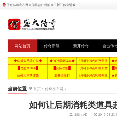
传奇私服发布网为你推荐好玩的今日新开传奇游戏！
网站首页
传奇新服
新开传奇
合击传
当前位置
首页
>
传奇发布网
>
如何让后期消耗类道具
编辑：AD
2019-08-23 