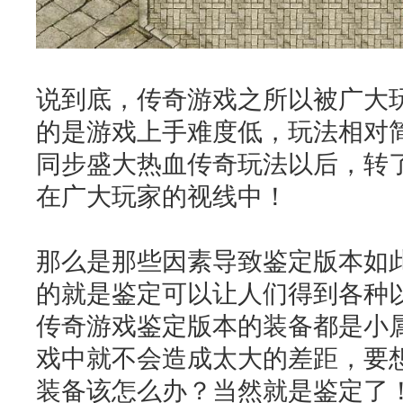
说到底，传奇游戏之所以被广大
的是游戏上手难度低，玩法相对
同步盛大热血传奇玩法以后，转
在广大玩家的视线中！
那么是那些因素导致鉴定版本如
的就是鉴定可以让人们得到各种
传奇游戏鉴定版本的装备都是小
戏中就不会造成太大的差距，要
装备该怎么办？当然就是鉴定了