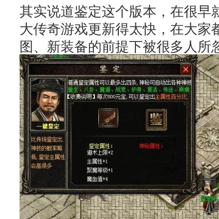
其实说道鉴定这个版本，在很早
大传奇
游戏更新得太快，在大家
图、新装备的前提下被很多人所