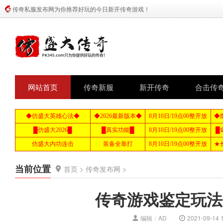
传奇私服发布网为你推荐好玩的今日新开传奇游戏！
网站首页
传奇新服
新开传奇
合击传
当前位置
首页
>
传奇发布网
>
传奇游戏鉴定玩法
编辑：AD
2021-09-14 