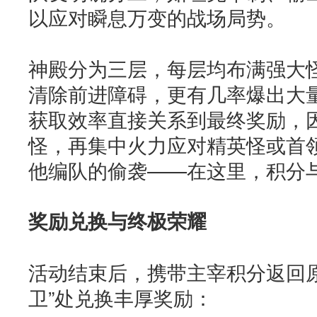
以应对瞬息万变的战场局势。
神殿分为三层，每层均布满强大
清除前进障碍，更有几率爆出大量
获取效率直接关系到最终奖励，
怪，再集中火力应对精英怪或首
他编队的偷袭——在这里，积分
奖励兑换与终极荣耀
活动结束后，携带主宰积分返回原
卫”处兑换丰厚奖励：