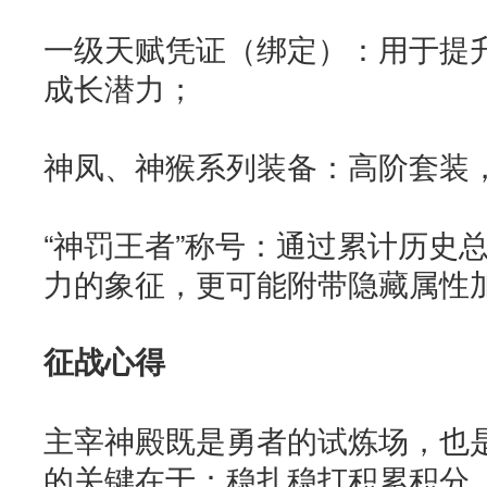
一级天赋凭证（绑定）：用于提
成长潜力；
神凤、神猴系列装备：高阶套装
“神罚王者”称号：通过累计历史
力的象征，更可能附带隐藏属性
征战心得
主宰神殿既是勇者的试炼场，也
的关键在于：稳扎稳打积累积分