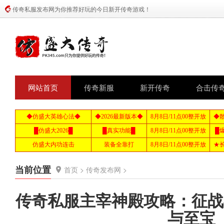
传奇私服发布网为你推荐好玩的今日新开传奇游戏！
网站首页
传奇新服
新开传奇
合击传
当前位置
首页
>
传奇发布网
>
传奇私服主宰神殿攻略：征战
与至宝