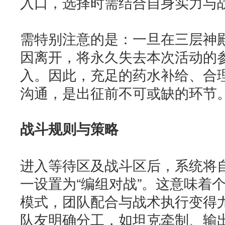
入口，选择时需结合自身实力与
需特别注意的是：一旦在三层神
因离开，将永久失去本次活动的
入。因此，充足的药水补给、合
沟通，是出征前不可或缺的环节
战斗规则与策略
进入等待区及战斗区后，系统将
一设置为“编组对战”。这意味着
模式，团队配合与战术执行变得
队友明确分工，如坦克牵制、输