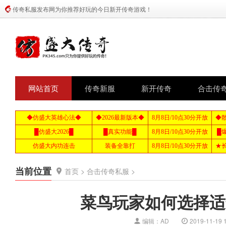
传奇私服发布网为你推荐好玩的今日新开传奇游戏！
网站首页
传奇新服
新开传奇
合击传
当前位置
首页
>
合击传奇私服
>
菜鸟玩家如何选择适
编辑：AD
2019-11-19 