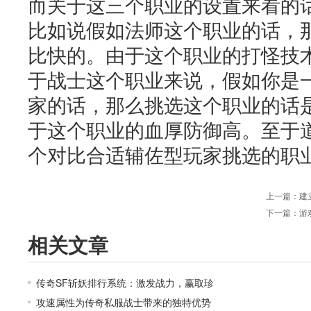
而关于这三个职业的设置来看的
比如说假如法师这个职业的话，
比快的。由于这个职业的打怪技
于战士这个职业来说，假如你是
家的话，那么挑选这个职业的话
于这个职业的血厚防御高。至于
个对比合适辅佐型玩家挑选的职
上一篇：
建
下一篇：
游
相关文章
传奇SF斩妖排行系统：激发战力，赢取珍
攻速属性为传奇私服战士带来的独特优势