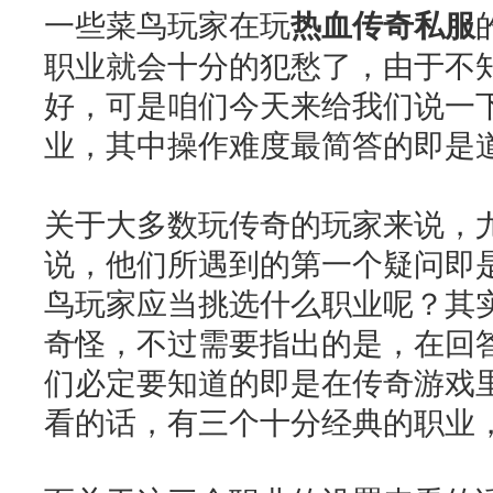
一些菜鸟玩家在玩
热血传奇私服
职业就会十分的犯愁了，由于不
好，可是咱们今天来给我们说一
业，其中操作难度最简答的即是
关于大多数玩传奇的玩家来说，
说，他们所遇到的第一个疑问即
鸟玩家应当挑选什么职业呢？其
奇怪，不过需要指出的是，在回
们必定要知道的即是在传奇游戏
看的话，有三个十分经典的职业