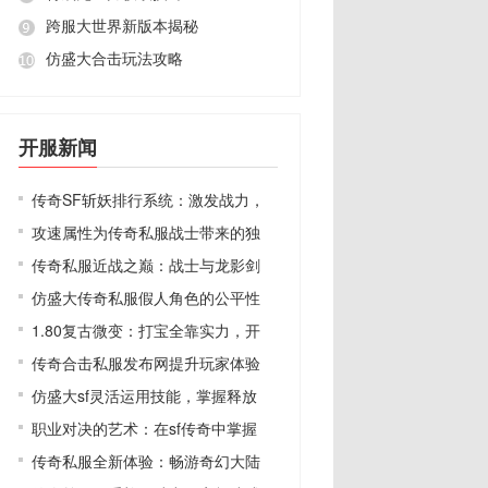
跨服大世界新版本揭秘
仿盛大合击玩法攻略
开服新闻
传奇SF斩妖排行系统：激发战力，
攻速属性为传奇私服战士带来的独
传奇私服近战之巅：战士与龙影剑
仿盛大传奇私服假人角色的公平性
1.80复古微变：打宝全靠实力，开
传奇合击私服发布网提升玩家体验
仿盛大sf灵活运用技能，掌握释放
职业对决的艺术：在sf传奇中掌握
传奇私服全新体验：畅游奇幻大陆