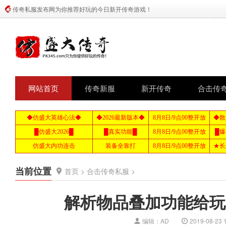
传奇私服发布网为你推荐好玩的今日新开传奇游戏！
网站首页
传奇新服
新开传奇
合击传
当前位置
首页
>
合击传奇私服
>
解析物品叠加功能给玩
编辑：AD
2019-08-23 