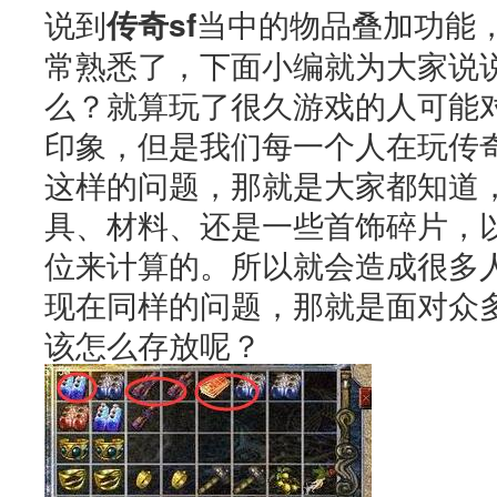
说到
传奇sf
当中的物品叠加功能
常熟悉了，下面小编就为大家说
么？就算玩了很久游戏的人可能
印象，但是我们每一个人在玩传
这样的问题，那就是大家都知道
具、材料、还是一些首饰碎片，
位来计算的。所以就会造成很多
现在同样的问题，那就是面对众
该怎么存放呢？