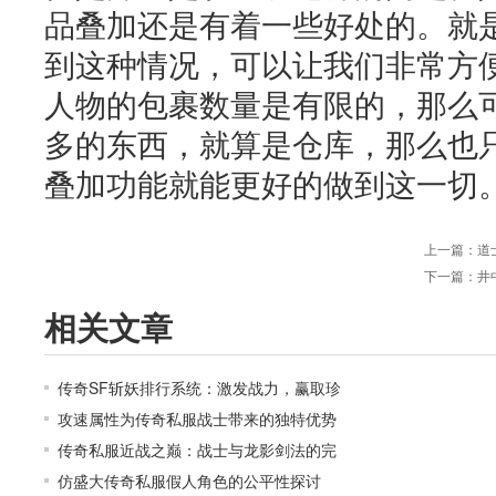
品叠加还是有着一些好处的。就
到这种情况，可以让我们非常方
人物的包裹数量是有限的，那么
多的东西，就算是仓库，那么也只
叠加功能就能更好的做到这一切
上一篇：
道
下一篇：
井
相关文章
传奇SF斩妖排行系统：激发战力，赢取珍
攻速属性为传奇私服战士带来的独特优势
传奇私服近战之巅：战士与龙影剑法的完
仿盛大传奇私服假人角色的公平性探讨