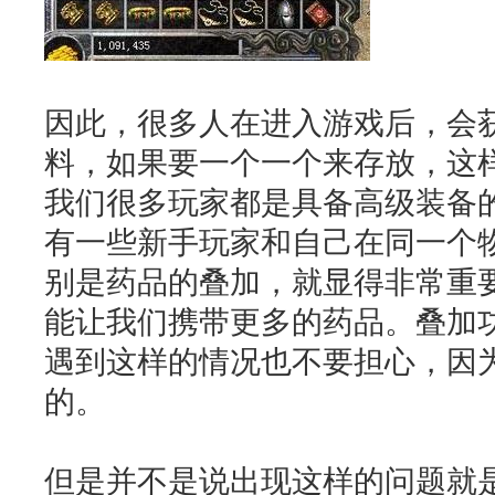
因此，很多人在进入游戏后，会
料，如果要一个一个来存放，这
我们很多玩家都是具备高级装备
有一些新手玩家和自己在同一个
别是药品的叠加，就显得非常重
能让我们携带更多的药品。叠加
遇到这样的情况也不要担心，因
的。
但是并不是说出现这样的问题就