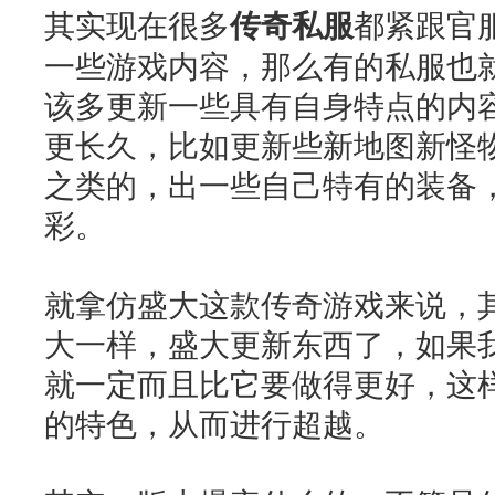
其实现在很多
传奇私服
都紧跟官
一些游戏内容，那么有的私服也
该多更新一些具有自身特点的内
更长久，比如更新些新地图新怪
之类的，出一些自己特有的装备
彩。
就拿仿盛大这款传奇游戏来说，
大一样，盛大更新东西了，如果
就一定而且比它要做得更好，这
的特色，从而进行超越。