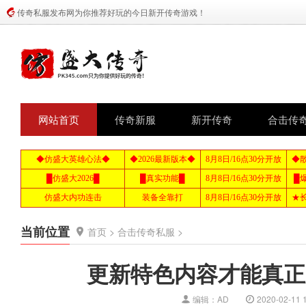
传奇私服发布网为你推荐好玩的今日新开传奇游戏！
网站首页
传奇新服
新开传奇
合击传
当前位置
首页
>
合击传奇私服
>
更新特色内容才能真正
编辑：AD
2020-02-11 