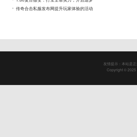
传奇合击私服发布网提升玩家体验的活动
友情提示：本站是正
Copyright © 2025