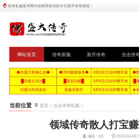
传奇私服发布网为你推荐好玩的今日新开传奇游戏！
网站首页
传奇新服
新开传奇
合击传
当前位置
首页
>
合击传奇私服
>
领域传奇散人打宝赚
编辑：AD
2020-04-03 