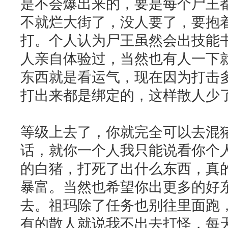
是不会爆出来的，要是每个尸王
不就烂大街了，没人要了，要抱
打。个人认为尸王虽然会出技能
人亲自体验过，当然也有人一下
东西就是看运气，现在因为打击
打出来都是绑定的，这样散人少
等级上去了，你就完全可以去混
话，就你一个人我只能说看你个
的白猪，打死了出什么东西，真
暴富。当然也希望你出更多的好
去。祖玛除了任务也别往里面跑
有的散人就说我不出去打怪，每