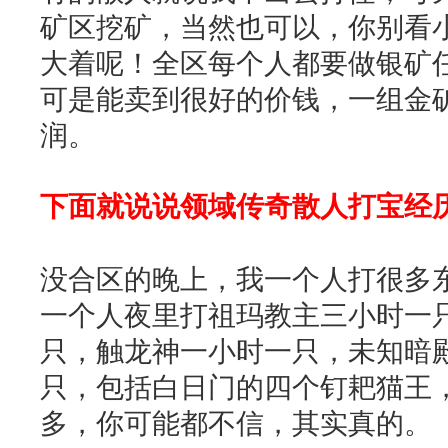
矿区挖矿，当然也可以，你别看
大着呢！全区每个人都要做银矿
可是能卖到很好的价钱，一组金
润。
下面就说说领域传奇散人打宝经
没合区的晚上，我一个人打很多
一个人夜里打祖玛教主三小时一
只，触龙神一小时一只，未知暗
只，包括白日门的四个钉耙猫王
多，你可能都不信，其实真的。