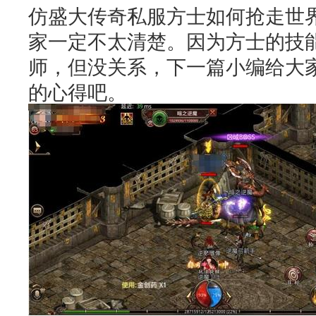
仿盛大传奇私服
方士如何抢走世界
家一定不太清楚。因为方士的技
师，但没关系，下一篇小编给大家
的心得吧。