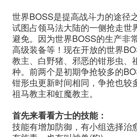
世界BOSS是提高战斗力的途径
试图占领马法大陆的一侧抢走世界
避免。因为世界BOSS的生产非
高级装备等！现在开放的世界BO
教主、白野猪、邪恶的钳形虫、
种。前两个是初期争抢较多的BO
钳形虫更新时间相同，争抢也较
祖马教主和虹魔教主。
首先来看看方士的技能：
技能有增加防御，有小组选择治愈