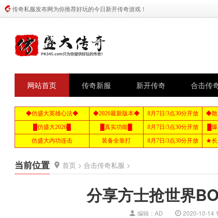
传奇私服发布网为你推荐好玩的今日新开传奇游戏！
网站首页
传奇新服
新开传奇
合击传
当前位置
首页
>
合击传奇私服
>
分享方士抢世界BO
编辑：AD
2020-10-14 