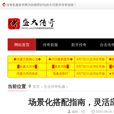
传奇私服发布网为你推荐好玩的今日新开传奇游戏！
网站首页
传奇新服
新开传奇
合击传
当前位置
首页
>
合击传奇私服
>
场景化搭配指南，灵活
编辑：AD
2025-09-05 