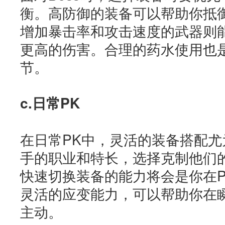
衡。高防御的装备可以帮助你抵御
增加暴击率和攻击速度的武器则
更高的伤害。合理的药水使用也是
节。
c.日常PK
在日常PK中，灵活的装备搭配
手的职业和特长，选择克制他们
快速切换装备的能力将会是你在
灵活的应变能力，可以帮助你在
主动。