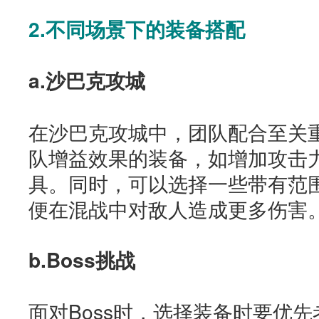
2.不同场景下的装备搭配
a.沙巴克攻城
在沙巴克攻城中，团队配合至关
队增益效果的装备，如增加攻击
具。同时，可以选择一些带有范
便在混战中对敌人造成更多伤害
b.Boss挑战
面对Boss时，选择装备时要优