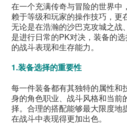
在一个充满传奇与冒险的世界中
赖于等级和玩家的操作技巧，更
无论是在浩瀚的沙巴克攻城之战、
是进行日常的PK对决，装备的
的战斗表现和生存能力。
1.装备选择的重要性
每一件装备都有其独特的属性和
身的角色职业、战斗风格和当前
择。合理的搭配能够最大限度地
在战斗中表现得更加出色。