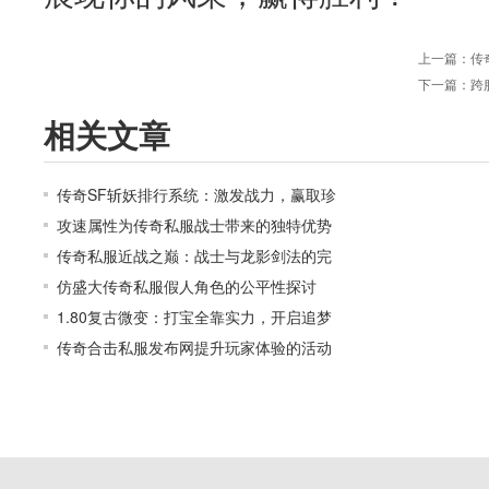
上一篇：
传
下一篇：
跨
相关文章
传奇SF斩妖排行系统：激发战力，赢取珍
攻速属性为传奇私服战士带来的独特优势
传奇私服近战之巅：战士与龙影剑法的完
仿盛大传奇私服假人角色的公平性探讨
1.80复古微变：打宝全靠实力，开启追梦
传奇合击私服发布网提升玩家体验的活动