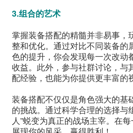
3.组合的艺术
掌握装备搭配的精髓并非易事，
整和优化。通过对比不同装备的
色的提升，你会发现每一次改动
收益。此外，参与社群讨论，与
配经验，也能为你提供更丰富的
装备搭配不仅仅是角色强大的基
的挑战。通过科学合理的选择与
人”蜕变为真正的战场主宰。在
展现你的风采，赢得胜利！