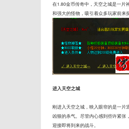
在1.80金币传奇中，天空之城是一
和强大的怪物，吸引着众多玩家前来
进入天空之城
刚进入天空之城，映入眼帘的是一片
凶狠的杀气。尽管内心感到些许紧张
迎接即将到来的战斗。