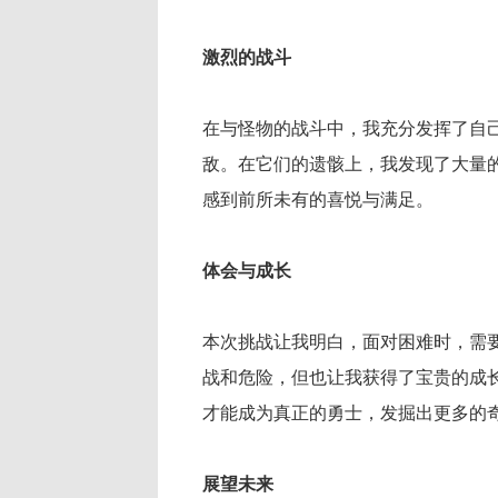
激烈的战斗
在与怪物的战斗中，我充分发挥了自
敌。在它们的遗骸上，我发现了大量
感到前所未有的喜悦与满足。
体会与成长
本次挑战让我明白，面对困难时，需
战和危险，但也让我获得了宝贵的成
才能成为真正的勇士，发掘出更多的
展望未来