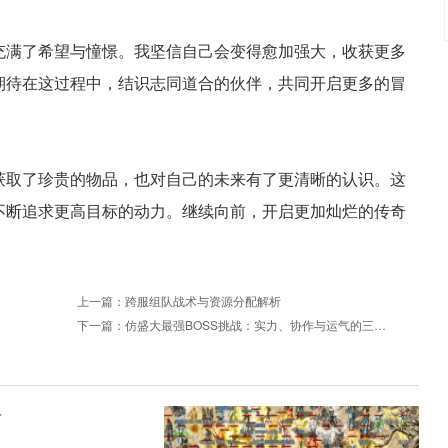
充满了希望与憧憬。我坚信自己会变得愈加强大，收获更多
期待在这过程中，结识志同道合的伙伴，共同开启更多的冒
获取了珍贵的物品，也对自己的未来有了更清晰的认识。这
不断追求更高目标的动力。继续向前，开启更加灿烂的传奇
上一篇：
跨服组队战术与资源分配解析
下一篇：
仿盛大最强BOSS挑战：实力、协作与运气的三重考验
珍