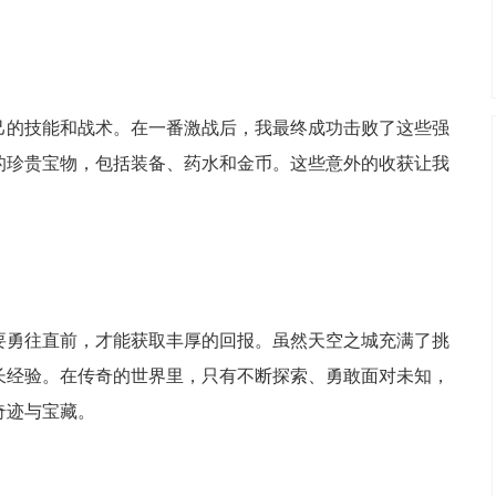
己的技能和战术。在一番激战后，我最终成功击败了这些强
的珍贵宝物，包括装备、药水和金币。这些意外的收获让我
要勇往直前，才能获取丰厚的回报。虽然天空之城充满了挑
长经验。在传奇的世界里，只有不断探索、勇敢面对未知，
奇迹与宝藏。