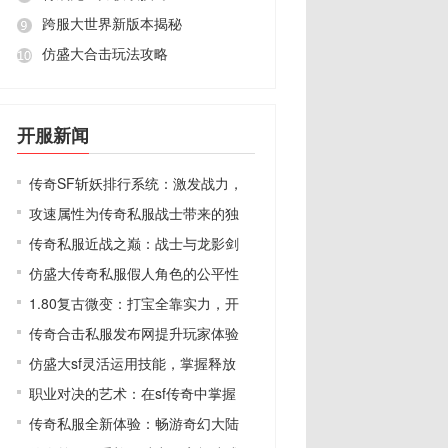
跨服大世界新版本揭秘
仿盛大合击玩法攻略
开服新闻
传奇SF斩妖排行系统：激发战力，
攻速属性为传奇私服战士带来的独
传奇私服近战之巅：战士与龙影剑
仿盛大传奇私服假人角色的公平性
1.80复古微变：打宝全靠实力，开
传奇合击私服发布网提升玩家体验
仿盛大sf灵活运用技能，掌握释放
职业对决的艺术：在sf传奇中掌握
传奇私服全新体验：畅游奇幻大陆