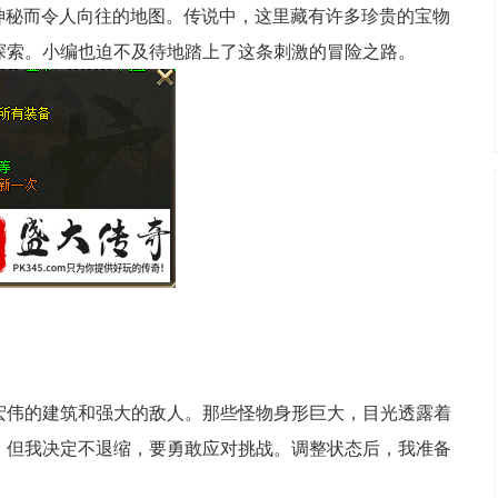
片神秘而令人向往的地图。传说中，这里藏有许多珍贵的宝物
探索。小编也迫不及待地踏上了这条刺激的冒险之路。
宏伟的建筑和强大的敌人。那些怪物身形巨大，目光透露着
，但我决定不退缩，要勇敢应对挑战。调整状态后，我准备