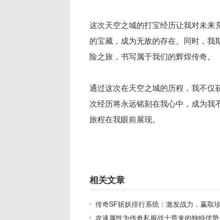
这次天空之城的打宝经历让我对未来
的宝藏，成为无敌的存在。同时，我
险之旅，书写属于我们的辉煌传奇。
通过这次在天空之城的历程，我不仅
次经历将永远铭刻在我心中，成为我
旅程在我眼前展现。
相关文章
传奇SF斩妖排行系统：激发战力，赢取
攻速属性为传奇私服战士带来的独特优势