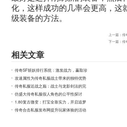
化，这样成功的几率会更高，这
级装备的方法。
上一篇：
传
下一篇：
传
相关文章
传奇SF斩妖排行系统：激发战力，赢取珍
攻速属性为传奇私服战士带来的独特优势
传奇私服近战之巅：战士与龙影剑法的完
仿盛大传奇私服假人角色的公平性探讨
1.80复古微变：打宝全靠实力，开启追梦
传奇合击私服发布网提升玩家体验的活动