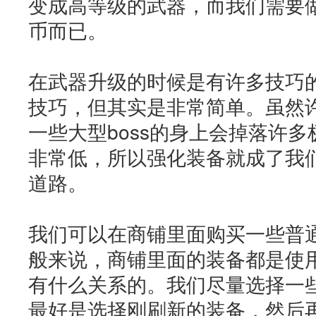
变成高等级的武器，而我们需要
币而已。
在武器升级的时候是有许多技巧
技巧，但其实是非常简单。虽然
一些大型boss的身上会掉落许
非常低，所以强化装备就成了我
道路。
我们可以在商铺里面购买一些普
般来说，商铺里面的装备都是使
有什么关系的。我们尽量选择一
最好是选择刚刷新的装备，然后