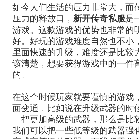
如今人们生活的压力非常大，而
压力的释放口，
新开传奇私服
是
游戏。这款游戏的优势也非常的
好。好玩的游戏难度自然也不小
里面快速的升级，难度还是比较
该清楚，想要获得游戏中的一件
的。
在这个时候玩家就要谨慎的游戏
面变通，比如说在升级武器的时
一把更加高级的武器，那么是比
我们可以把一些低等级的武器强