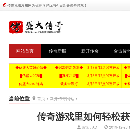
传奇私服发布网为你推荐好玩的今日新开传奇游戏！
网站首页
传奇新服
新开传奇
合击传
当前位置
首页
>
新开传奇网站
>
传奇游戏里如何轻松获
编辑：AD
2019-12-23 