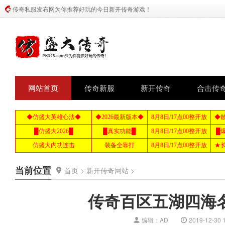
传奇私服发布网为你推荐好玩的今日新开传奇游戏！
网站首页
传奇新服
新开传奇
合击传
当前位置
首页
>
新开传奇网站
>
传奇百区五湖四海
编辑：AD
2019-12-30 