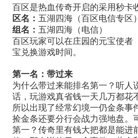
百区是热血传奇开启的采用秒卡
区名：
五湖四海（百区电信专区
组名：
五湖四海（电信）
百区玩家可以在庄园的元宝使者（
宝兑换游戏时间。
第一名：带过来
为什么带过来能排名第一？听人
话，玩游戏真省钱一天几万都花
所以出现了经常幻境一仍金条事
捡金条还要分行会战力强地盘。
第一？传奇里有钱大把都是能进