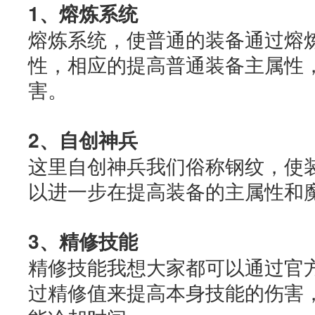
1、熔炼系统
熔炼系统，使普通的装备通过熔
性，相应的提高普通装备主属性
害。
2、自创神兵
这里自创神兵我们俗称钢纹，使
以进一步在提高装备的主属性和
3、精修技能
精修技能我想大家都可以通过官
过精修值来提高本身技能的伤害