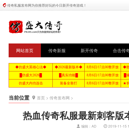
传奇私服发布网为你推荐好玩的今日新开传奇游戏！
网站首页
传奇新服
新开传奇
合击传
当前位置
首页
>
传奇发布网
>
热血传奇私服最新刺客版
编辑：AD
2019-11-15 