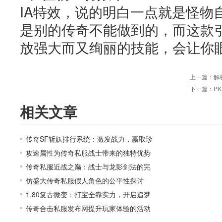
IA特效，说的明白一点就是怪物
是别的传奇不能做到的，而这款
放强大而又绚丽的技能，会让你
上一篇：
解
下一篇：
P
相关文章
传奇SF斩妖排行系统：激发战力，赢取珍
攻速属性为传奇私服战士带来的独特优势
传奇私服近战之巅：战士与龙影剑法的完
仿盛大传奇私服假人角色的公平性探讨
1.80复古微变：打宝全靠实力，开启追梦
传奇合击私服发布网提升玩家体验的活动