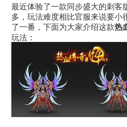
最近体验了一款同步盛大的刺客
多，玩法难度相比官服来说要小
了一番，下面为大家介绍这款
热
玩法：