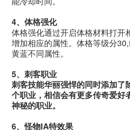
能冷却时间。
4、体格强化
体格强化通过开启体格材料打开
增加相应的属性。体格等级分30,5
黄蓝不同属性。
5、刺客职业
刺客技能华丽强悍的同时添加了
个职业，相信会有更多传奇爱好
神秘的职业。
6、怪物IA特效果