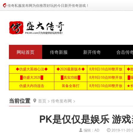
传奇私服发布网为你推荐好玩的今日新开传奇游戏！
网站首页
传奇新服
新开传奇
合击传
当前位置
首页
>
传奇发布网
>
PK是仅仅是娱乐 游
编辑：AD
2019-11-20 