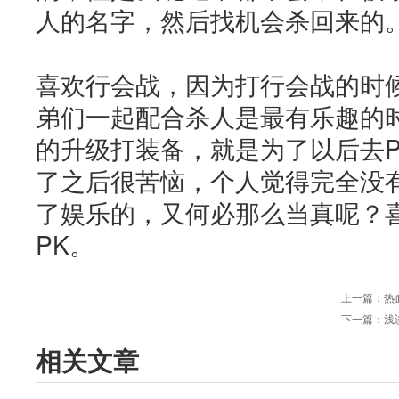
人的名字，然后找机会杀回来的
喜欢行会战，因为打行会战的时
弟们一起配合杀人是最有乐趣的
的升级打装备，就是为了以后去P
了之后很苦恼，个人觉得完全没
了娱乐的，又何必那么当真呢？
PK。
上一篇：
热
下一篇：
浅
相关文章